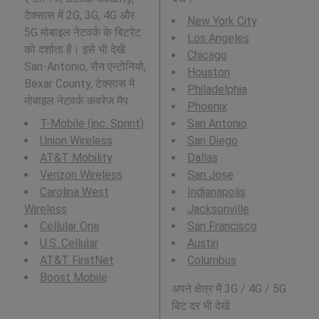
टेक्सास में 2G, 3G, 4G और
New York City
5G मोबाइल नेटवर्क के बिटरेट
Los Angeles
को दर्शाता है। इसे भी देखें:
Chicago
San-Antonio, सैन एन्टोनियो,
Houston
Bexar County, टेक्सास में
Philadelphia
मोबाइल नेटवर्क कवरेज मैप
Phoenix
T-Mobile (inc. Sprint)
San Antonio
Union Wireless
San Diego
AT&T Mobility
Dallas
Verizon Wireless
San Jose
Carolina West
Indianapolis
Wireless
Jacksonville
Cellular One
San Francisco
U.S. Cellular
Austin
AT&T FirstNet
Columbus
Boost Mobile
अपने क्षेत्र में 3G / 4G / 5G
बिट दर भी देखें: