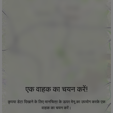
एक वाहक का चयन करें!
कृपया डेटा दिखाने के लिए मानचित्र के ऊपर मेनू का उपयोग करके एक
वाहक का चयन करें।