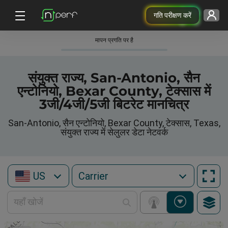
गति परीक्षण करें
मापन प्रगति पर है
संयुक्त राज्य, San-Antonio, सैन
एन्टोनियो, Bexar County, टेक्सास में
3जी/4जी/5जी बिटरेट मानचित्र
San-Antonio, सैन एन्टोनियो, Bexar County, टेक्सास, Texas,
संयुक्त राज्य में सेलुलर डेटा नेटवर्क
US