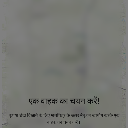
एक वाहक का चयन करें!
कृपया डेटा दिखाने के लिए मानचित्र के ऊपर मेनू का उपयोग करके एक
वाहक का चयन करें।