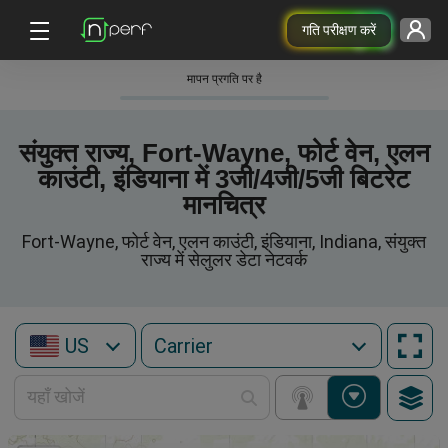
गति परीक्षण करें
मापन प्रगति पर है
संयुक्त राज्य, Fort-Wayne, फोर्ट वेन, एलन
काउंटी, इंडियाना में 3जी/4जी/5जी बिटरेट
मानचित्र
Fort-Wayne, फोर्ट वेन, एलन काउंटी, इंडियाना, Indiana, संयुक्त
राज्य में सेलुलर डेटा नेटवर्क
US