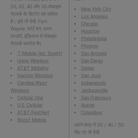
2G, 3G, 4G और 5G मोबाइल
New York City
नेटवर्क के बिटरेट को दर्शाता
Los Angeles
है। इसे भी देखें: Fort-
Chicago
Wayne, फोर्ट वेन, एलन
Houston
काउंटी, इंडियाना में मोबाइल
Philadelphia
नेटवर्क कवरेज मैप
Phoenix
T-Mobile (inc. Sprint)
San Antonio
Union Wireless
San Diego
AT&T Mobility
Dallas
Verizon Wireless
San Jose
Carolina West
Indianapolis
Wireless
Jacksonville
Cellular One
San Francisco
U.S. Cellular
Austin
AT&T FirstNet
Columbus
Boost Mobile
अपने क्षेत्र में 3G / 4G / 5G
बिट दर भी देखें: