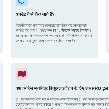
अपडेट कैसे किए जाते हैं?
नेटवर्क कवरेज मानचित्र स्वचालित रूप से हर घंटे एक बॉट द्वारा
अपडेट किए जाते हैं। स्पीड मैप्स
हर 15 मिनट में अपडेट किए गए
।
डेटा दो साल के लिए प्रदर्शित किया जाता है। दो वर्षों के बाद, महीने में
एक बार सबसे पुराना डेटा नक्शे से हटा दिया जाता है।
क्या कवरेज मानचित्र विज़ुअलाइज़ेशन के लिए एक PRO टूल 
हाँ। यह उपकरण मुख्य रूप से मोबाइल ऑपरेटरों के लिए है। यह एक मौजूदा कॉकपिट मे
इंटरनेट प्रदर्शन आँकड़े शामिल हैं, साथ ही गति-परीक्षण के परिणाम और कवरेज डेट