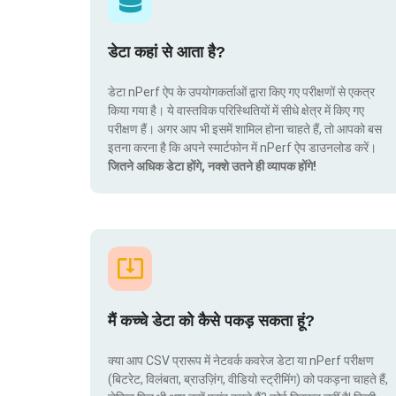
डेटा कहां से आता है?
डेटा nPerf ऐप के उपयोगकर्ताओं द्वारा किए गए परीक्षणों से एकत्र
किया गया है। ये वास्तविक परिस्थितियों में सीधे क्षेत्र में किए गए
परीक्षण हैं। अगर आप भी इसमें शामिल होना चाहते हैं, तो आपको बस
इतना करना है कि अपने स्मार्टफोन में nPerf ऐप डाउनलोड करें।
जितने अधिक डेटा होंगे, नक्शे उतने ही व्यापक होंगे!
मैं कच्चे डेटा को कैसे पकड़ सकता हूं?
क्या आप CSV प्रारूप में नेटवर्क कवरेज डेटा या nPerf परीक्षण
(बिटरेट, विलंबता, ब्राउज़िंग, वीडियो स्ट्रीमिंग) को पकड़ना चाहते हैं,