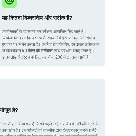
यह कितना विश्वसनीय और सटीक है?
उपयोगकर्ता के उपकरणों पर परीक्षण आयोजित किए जाते हैं।
जियोलोकेशन सटीक परीक्षण के समय जीपीएस सिग्नल की रिसेप्शन
गुणवत्ता पर निर्भर करता है। कवरेज डेटा के लिए, हम केवल अधिकतम
जियोलोकेशन
50 मीटर की सटीकता
साथ परीक्षण बनाए रखते हैं।
डाउनलोड बिटरेट्स के लिए, यह सीमा 200 मीटर तक जाती है।
मौजूद है?
ं एकीकृत किया गया है जिसमें पहले से ही एक देश में सभी ऑपरेटरों के
ा तक पहुंच है। इन आंकड़ों को तकनीक द्वारा फ़िल्टर लागू करके (कोई