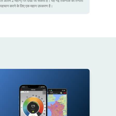
ेवल अंतिम 2 महीने) पर देखा जा सकता है। यह नई तकनीक की तैनाती
ं की पहचान करने के लिए एक महान उपकरण है।