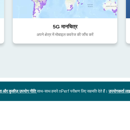
5G मानचित्र
अपने क्षेत्र में मोबाइल कवरेज की जाँच करें
ा और कुकीज़ उपयोग नीति
साथ-साथ हमारे nPerf परीक्षण लिए सहमति देते हैं।
उपयोगकर्ता लाइ