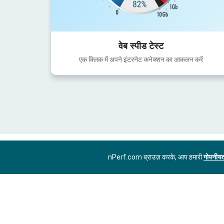
वेब स्पीड टेस्ट
एक क्लिक में अपने इंटरनेट कनेक्शन का आकलन करें
nPerf.com ब्राउज़ करके, आप हमारी
गोपनीयत