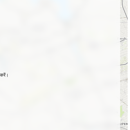
करें।