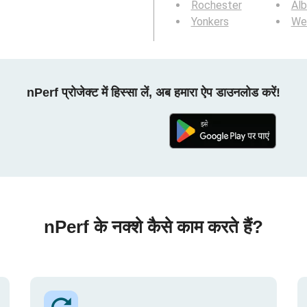
Rochester
Al
Yonkers
We
nPerf प्रोजेक्ट में हिस्सा लें, अब हमारा ऐप डाउनलोड करें!
nPerf के नक्शे कैसे काम करते हैं?