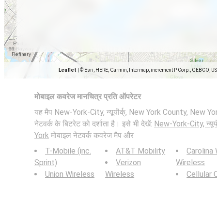
Leaflet
|
© Esri, HERE, Garmin, Intermap, increment P Corp., GEBCO, U
मोबाइल कवरेज मानचित्र प्रति ऑपरेटर
यह मैप New-York-City, न्यूयॊर्क्, New York County, New Y
नेटवर्क के बिटरेट को दर्शाता है। इसे भी देखें:
New-York-City, न्यू
York
मोबाइल नेटवर्क कवरेज मैप और
T-Mobile (inc.
AT&T Mobility
Carolina
Sprint)
Verizon
Wireless
Union Wireless
Wireless
Cellular