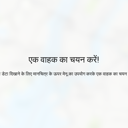
एक वाहक का चयन करें!
ा डेटा दिखाने के लिए मानचित्र के ऊपर मेनू का उपयोग करके एक वाहक का चयन 