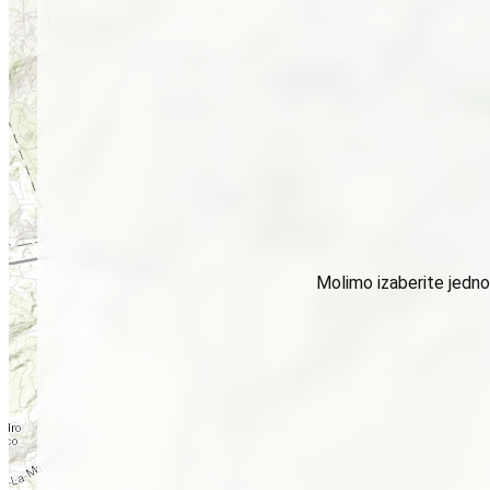
Molimo izaberite jednog