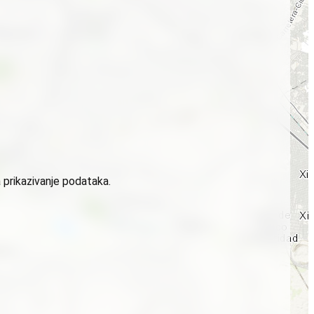
 prikazivanje podataka.