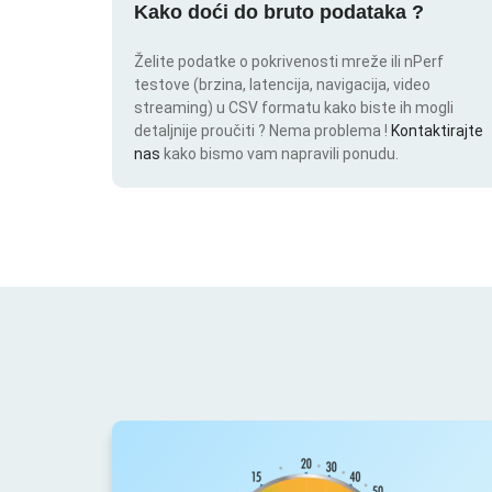
Kako doći do bruto podataka ?
Želite podatke o pokrivenosti mreže ili nPerf
testove (brzina, latencija, navigacija, video
streaming) u CSV formatu kako biste ih mogli
detaljnije proučiti ? Nema problema !
Kontaktirajte
nas
kako bismo vam napravili ponudu.