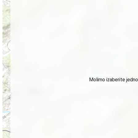
Molimo izaberite jednog