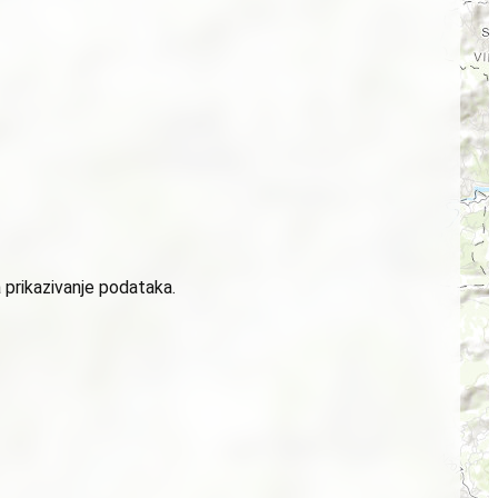
 prikazivanje podataka.