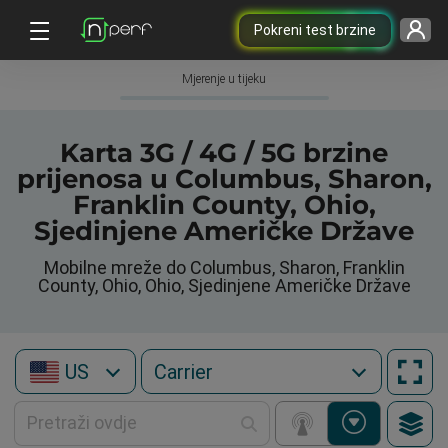
Pokreni test brzine
Mjerenje u tijeku
Karta 3G / 4G / 5G brzine
prijenosa u Columbus, Sharon,
Franklin County, Ohio,
Sjedinjene Američke Države
Mobilne mreže do Columbus, Sharon, Franklin
County, Ohio, Ohio, Sjedinjene Američke Države
US