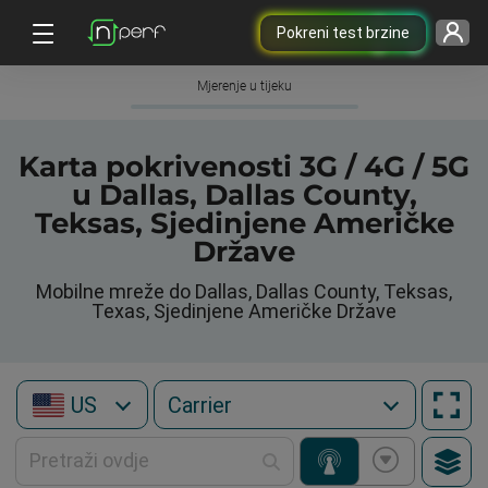
Pokreni test brzine
Mjerenje u tijeku
Karta pokrivenosti 3G / 4G / 5G
u Dallas, Dallas County,
Teksas, Sjedinjene Američke
Države
Mobilne mreže do Dallas, Dallas County, Teksas,
Texas, Sjedinjene Američke Države
US