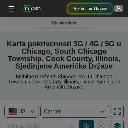
Pokreni test brzine
Mjerenje u tijeku
Karta pokrivenosti 3G / 4G / 5G u
Chicago, South Chicago
Township, Cook County, Illinois,
Sjedinjene Američke Države
Mobilne mreže do Chicago, South Chicago
Township, Cook County, Illinois, Illinois, Sjedinjene
Američke Države
US