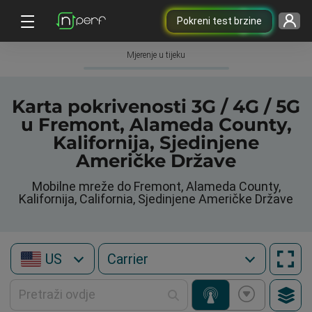
Pokreni test brzine
Mjerenje u tijeku
Karta pokrivenosti 3G / 4G / 5G
u Fremont, Alameda County,
Kalifornija, Sjedinjene
Američke Države
Mobilne mreže do Fremont, Alameda County,
Kalifornija, California, Sjedinjene Američke Države
US