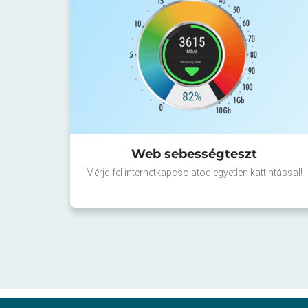
Web sebességteszt
Mérjd fel internetkapcsolatod egyetlen kattintással!