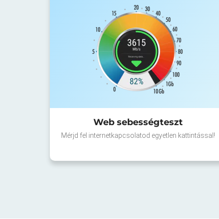
Web sebességteszt
Mérjd fel internetkapcsolatod egyetlen kattintással!