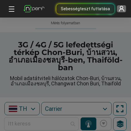
Sebességteszt futtatása
Mérés folyamatban
3G / 4G / 5G lefedettségi
térkép Chon-Buri, บ้านสวน,
อำเภอเมืองชลบุรี-ben, Thaiföld-
ban
Mobil adatátviteli hálózatok Chon-Buri, บ้านสวน,
อำเภอเมืองชลบุรี, Changwat Chon Buri, Thaiföld
TH