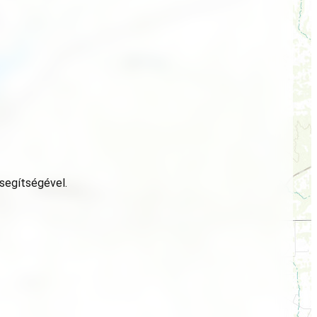
 segítségével.