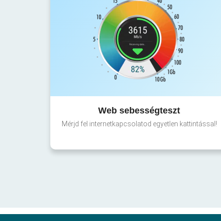
Web sebességteszt
Mérjd fel internetkapcsolatod egyetlen kattintással!