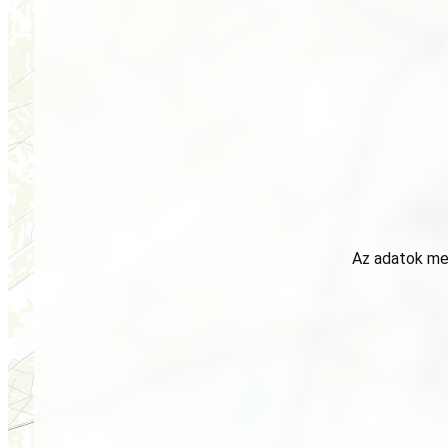
Az adatok meg