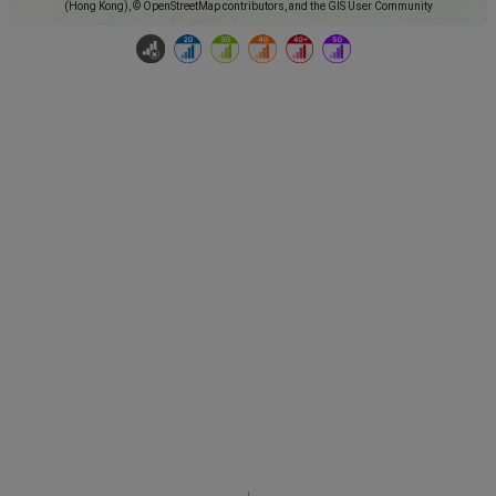
(Hong Kong), © OpenStreetMap contributors, and the GIS User Community