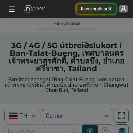
Keyra hraðapróf
Mælingar í gangi
3G / 4G / 5G útbreiðslukort í
Ban-Talat-Bueng, เทศบาลนคร
เจ้าพระยาสุรศักดิ์, ตำบลบึง, อำเภอ
ศรีราชา, Taíland
Farsímagagnanet í Ban-Talat-Bueng, เทศบาลนคร
เจ้าพระยาสุรศักดิ์, ตำบลบึง, อำเภอศรีราชา, Changwat
Chon Buri, Taíland
TH