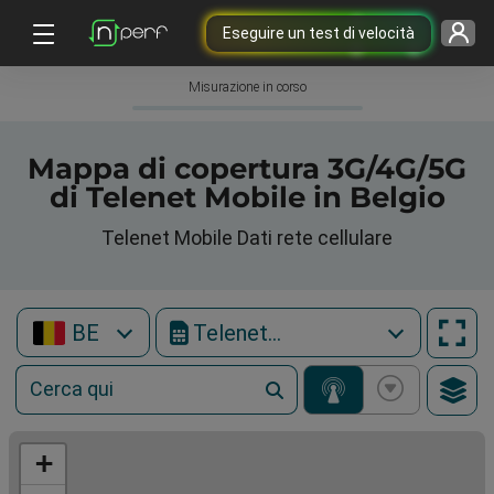
Eseguire un test di velocità
Misurazione in corso
Mappa di copertura 3G/4G/5G
di Telenet Mobile in Belgio
Telenet Mobile Dati rete cellulare
BE
Telenet Mobile
+