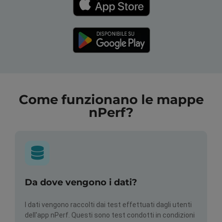
Come funzionano le mappe
nPerf?
Da dove vengono i dati?
I dati vengono raccolti dai test effettuati dagli utenti
dell'app nPerf. Questi sono test condotti in condizioni