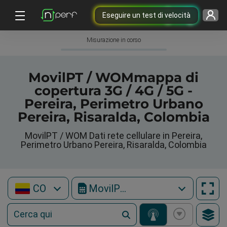
Eseguire un test di velocità
Misurazione in corso
MovilPT / WOMmappa di
copertura 3G / 4G / 5G -
Pereira, Perimetro Urbano
Pereira, Risaralda, Colombia
MovilPT / WOM Dati rete cellulare in Pereira,
Perimetro Urbano Pereira, Risaralda, Colombia
CO
MovilPT / WOM