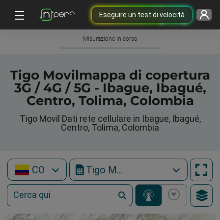
Eseguire un test di velocità
Misurazione in corso
Tigo Movilmappa di copertura
3G / 4G / 5G - Ibague, Ibagué,
Centro, Tolima, Colombia
Tigo Movil Dati rete cellulare in Ibague, Ibagué,
Centro, Tolima, Colombia
CO
Tigo Movil