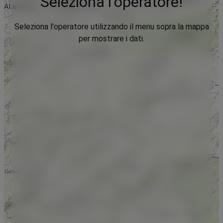
Seleziona l'operatore!
Seleziona l'operatore utilizzando il menu sopra la mappa
per mostrare i dati.