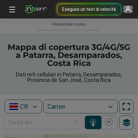
Eseguire un test di velocità
Misurazione in corso
Mappa di copertura 3G/4G/5G
a Patarra, Desamparados,
Costa Rica
Dati reti cellulari in Patarra, Desamparados,
Provincia de San José, Costa Rica
CR