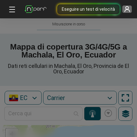
Eseguire un test di velocità
Misurazione in corso
Mappa di copertura 3G/4G/5G a
Machala, El Oro, Ecuador
Dati reti cellulari in Machala, El Oro, Provincia de El
Oro, Ecuador
EC
+