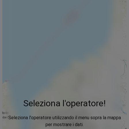
Seleziona l'operatore!
Seleziona l'operatore utilizzando il menu sopra la mappa
per mostrare i dati.