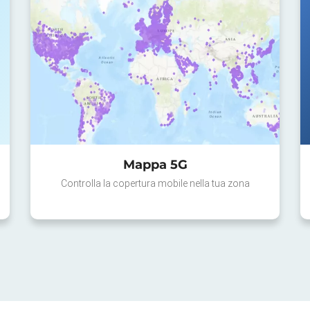
Mappa 5G
Controlla la copertura mobile nella tua zona