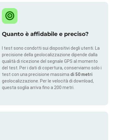
Quanto è affidabile e preciso?
I test sono condotti sui dispositivi degli utenti. La
precisione della geolocalizzazione dipende dalla
qualità di ricezione del segnale GPS al momento
del test. Per i dati di copertura, conserviamo solo i
test con una precisione massima
di 50 metri
geolocalizzazione. Per le velocità di download,
questa soglia arriva fino a 200 metri.