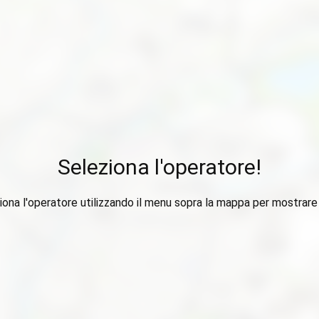
Seleziona l'operatore!
iona l'operatore utilizzando il menu sopra la mappa per mostrare i