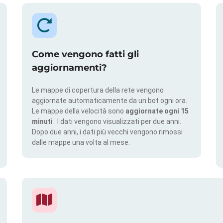
Come vengono fatti gli
aggiornamenti?
Le mappe di copertura della rete vengono
aggiornate automaticamente da un bot ogni ora.
Le mappe della velocità sono
aggiornate ogni 15
minuti
. I dati vengono visualizzati per due anni.
Dopo due anni, i dati più vecchi vengono rimossi
dalle mappe una volta al mese.