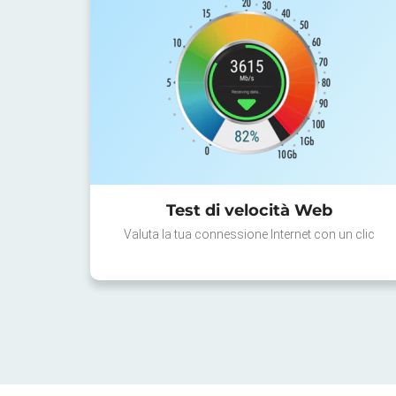
Test di velocità Web
Valuta la tua connessione Internet con un clic