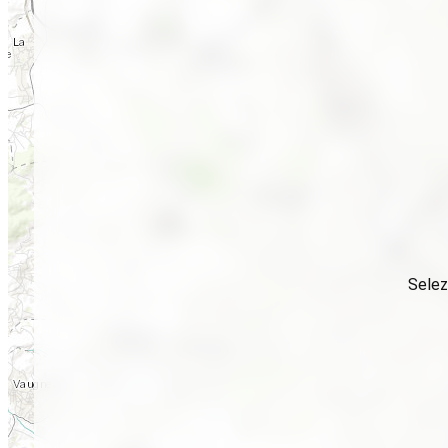
Selez