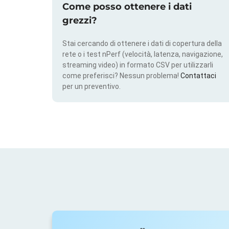
Come posso ottenere i dati
grezzi?
Stai cercando di ottenere i dati di copertura della
rete o i test nPerf (velocità, latenza, navigazione,
streaming video) in formato CSV per utilizzarli
come preferisci? Nessun problema!
Contattaci
per un preventivo.