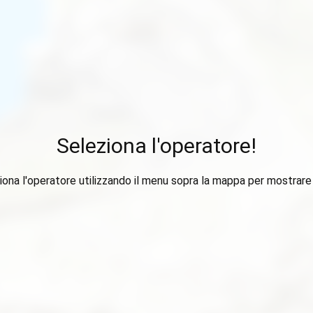
Seleziona l'operatore!
iona l'operatore utilizzando il menu sopra la mappa per mostrare i