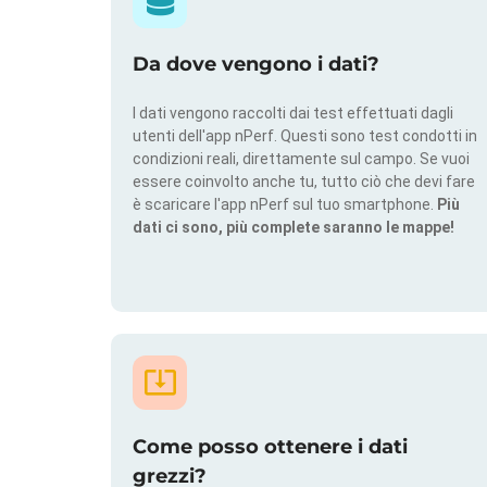
Da dove vengono i dati?
I dati vengono raccolti dai test effettuati dagli
utenti dell'app nPerf. Questi sono test condotti in
condizioni reali, direttamente sul campo. Se vuoi
essere coinvolto anche tu, tutto ciò che devi fare
è scaricare l'app nPerf sul tuo smartphone.
Più
dati ci sono, più complete saranno le mappe!
Come posso ottenere i dati
grezzi?