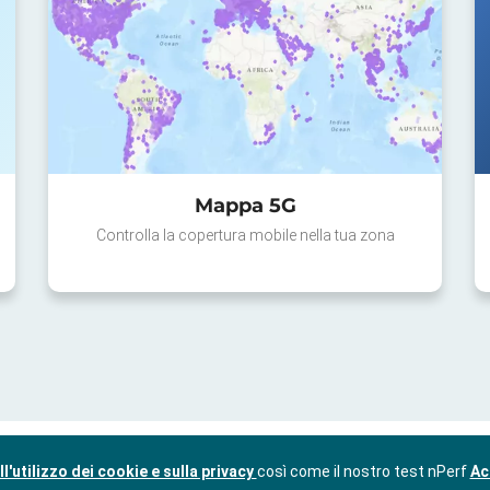
Mappa 5G
Controlla la copertura mobile nella tua zona
l'utilizzo dei cookie e sulla privacy
così come il nostro test nPerf
Ac