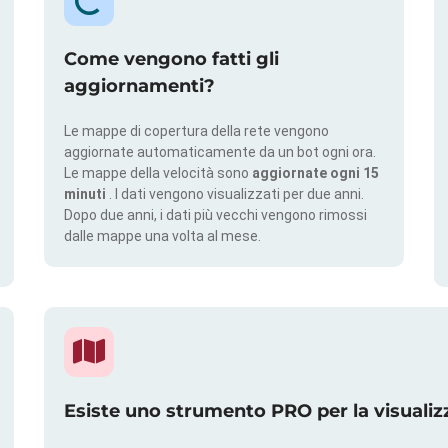
Come vengono fatti gli
aggiornamenti?
Le mappe di copertura della rete vengono
aggiornate automaticamente da un bot ogni ora.
Le mappe della velocità sono
aggiornate ogni 15
minuti
. I dati vengono visualizzati per due anni.
Dopo due anni, i dati più vecchi vengono rimossi
dalle mappe una volta al mese.
Esiste uno strumento PRO per la visualiz