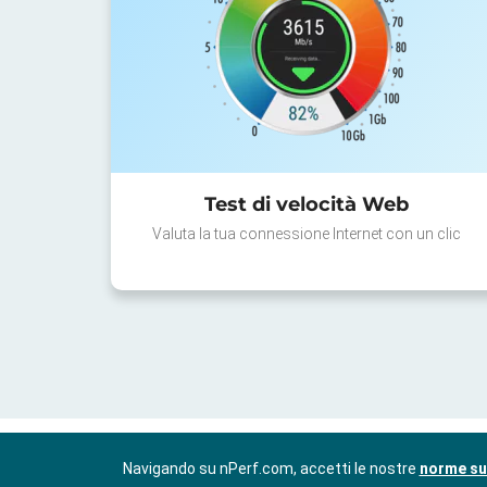
Test di velocità Web
Valuta la tua connessione Internet con un clic
Navigando su nPerf.com, accetti le nostre
norme sul