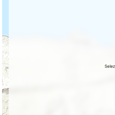
Selez