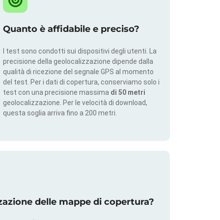
Quanto è affidabile e preciso?
I test sono condotti sui dispositivi degli utenti. La
precisione della geolocalizzazione dipende dalla
qualità di ricezione del segnale GPS al momento
del test. Per i dati di copertura, conserviamo solo i
test con una precisione massima
di 50 metri
geolocalizzazione. Per le velocità di download,
questa soglia arriva fino a 200 metri.
zazione delle mappe di copertura?