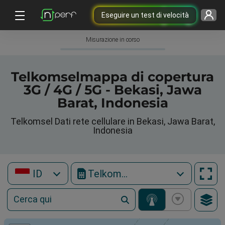
Eseguire un test di velocità
Misurazione in corso
Telkomselmappa di copertura
3G / 4G / 5G - Bekasi, Jawa
Barat, Indonesia
Telkomsel Dati rete cellulare in Bekasi, Jawa Barat,
Indonesia
ID
Telkomsel