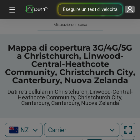
Eseguire un test di velocità
Misurazione in corso
Mappa di copertura 3G/4G/5G
a Christchurch, Linwood-
Central-Heathcote
Community, Christchurch City,
Canterbury, Nuova Zelanda
Dati reti cellulari in Christchurch, Linwood-Central-
Heathcote Community, Christchurch City,
Canterbury, Canterbury, Nuova Zelanda
NZ