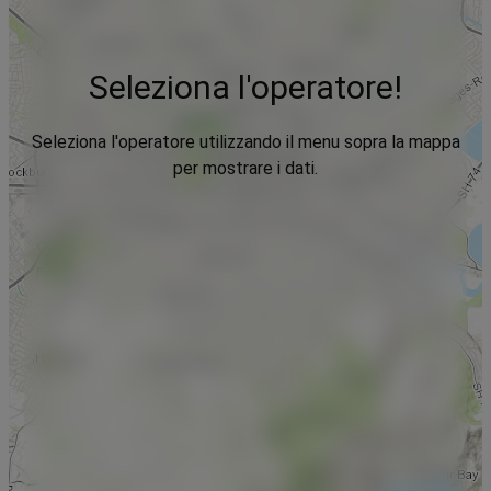
Seleziona l'operatore!
Seleziona l'operatore utilizzando il menu sopra la mappa
per mostrare i dati.