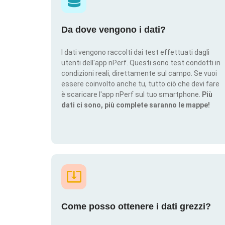
Da dove vengono i dati?
I dati vengono raccolti dai test effettuati dagli
utenti dell'app nPerf. Questi sono test condotti in
condizioni reali, direttamente sul campo. Se vuoi
essere coinvolto anche tu, tutto ciò che devi fare
è scaricare l'app nPerf sul tuo smartphone.
Più
dati ci sono, più complete saranno le mappe!
Come posso ottenere i dati grezzi?