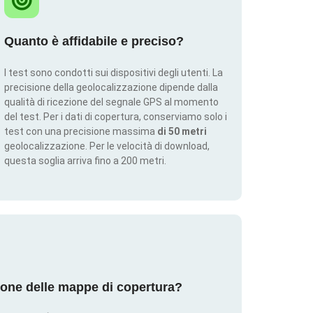
Quanto è affidabile e preciso?
I test sono condotti sui dispositivi degli utenti. La
precisione della geolocalizzazione dipende dalla
qualità di ricezione del segnale GPS al momento
del test. Per i dati di copertura, conserviamo solo i
test con una precisione massima
di 50 metri
geolocalizzazione. Per le velocità di download,
questa soglia arriva fino a 200 metri.
ione delle mappe di copertura?