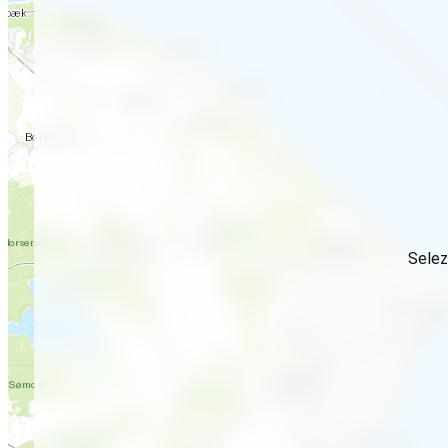
Selez