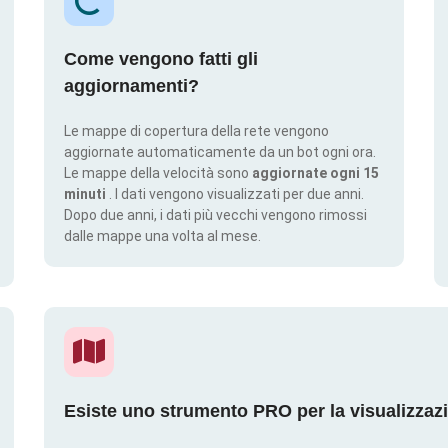
Come vengono fatti gli
aggiornamenti?
Le mappe di copertura della rete vengono
aggiornate automaticamente da un bot ogni ora.
Le mappe della velocità sono
aggiornate ogni 15
minuti
. I dati vengono visualizzati per due anni.
Dopo due anni, i dati più vecchi vengono rimossi
dalle mappe una volta al mese.
Esiste uno strumento PRO per la visualizzaz