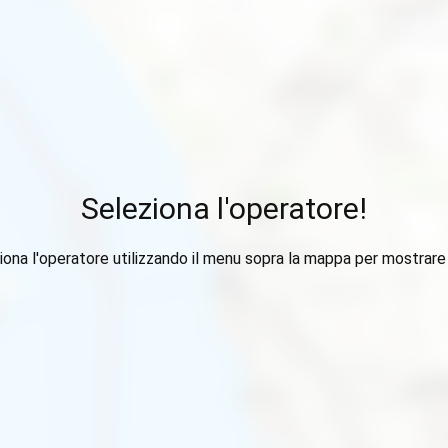
Seleziona l'operatore!
iona l'operatore utilizzando il menu sopra la mappa per mostrare i