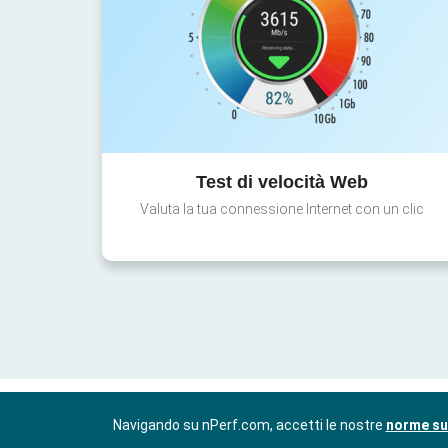
Test di velocità Web
Valuta la tua connessione Internet con un clic
Navigando su nPerf.com, accetti le nostre
norme sul