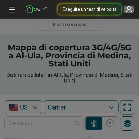
Eseguire un test di velocità
Misurazione in corso
Mappa di copertura 3G/4G/5G
a Al-Ula, Provincia di Medina,
Stati Uniti
Dati reti cellulari in Al-Ula, Provincia di Medina, Stati
Uniti
US