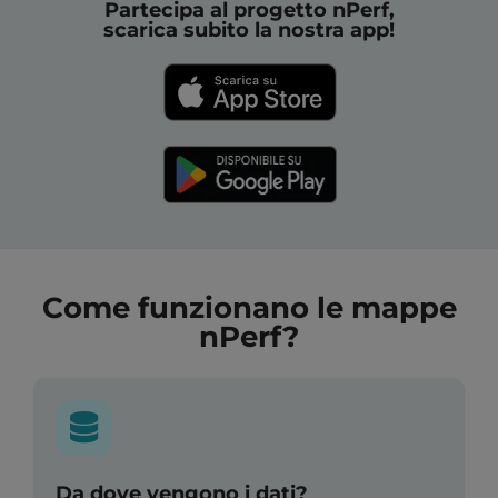
Partecipa al progetto nPerf,
scarica subito la nostra app!
Come funzionano le mappe
nPerf?
Da dove vengono i dati?