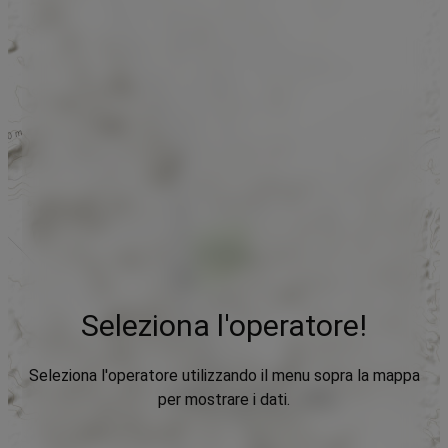
Seleziona l'operatore!
Seleziona l'operatore utilizzando il menu sopra la mappa
per mostrare i dati.