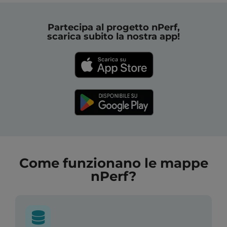
Partecipa al progetto nPerf,
scarica subito la nostra app!
Come funzionano le mappe
nPerf?