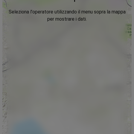
Seleziona l'operatore utilizzando il menu sopra la mappa
per mostrare i dati.