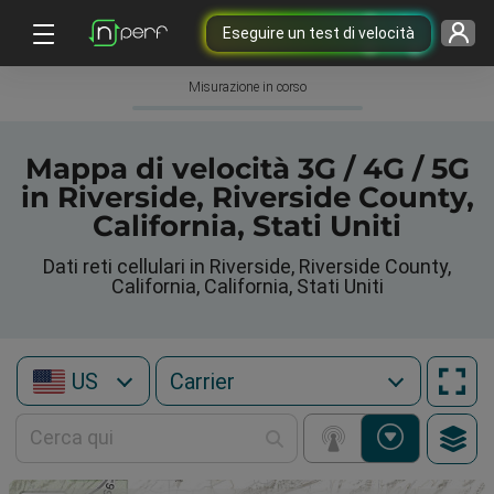
Eseguire un test di velocità
Misurazione in corso
Mappa di velocità 3G / 4G / 5G
in Riverside, Riverside County,
California, Stati Uniti
Dati reti cellulari in Riverside, Riverside County,
California, California, Stati Uniti
US