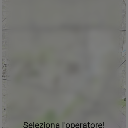
Seleziona l'operatore!