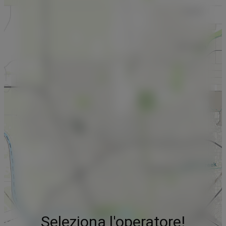
Seleziona l'operatore!