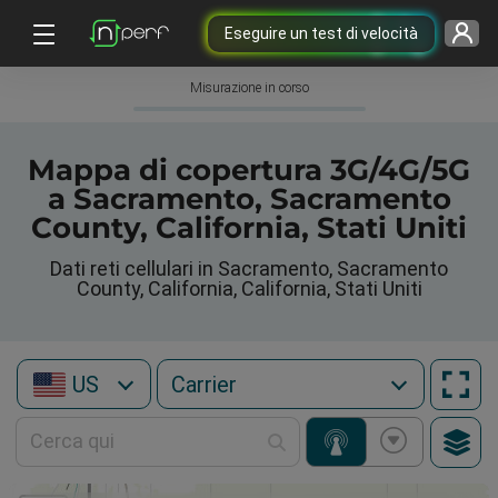
Eseguire un test di velocità
Misurazione in corso
Mappa di copertura 3G/4G/5G
a Sacramento, Sacramento
County, California, Stati Uniti
Dati reti cellulari in Sacramento, Sacramento
County, California, California, Stati Uniti
US