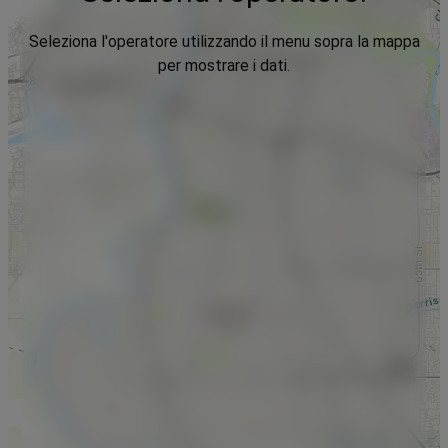
Seleziona l'operatore utilizzando il menu sopra la mappa
per mostrare i dati.