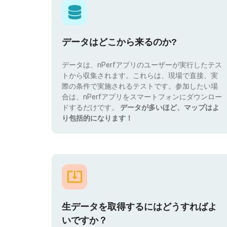
データはどこから来るのか?
データは、nPerfアプリのユーザーが実行したテス
トから収集されます。これらは、現場で直接、実
際の条件で実施されるテストです。参加したい場
合は、nPerfアプリをスマートフォンにダウンロー
ドするだけです。
データが多いほど、マップはよ
り包括的になります！
生データを取得するにはどうすればよ
いですか？