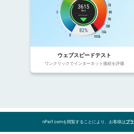
ウェブスピードテスト
ワンクリックでインターネット接続を評価
nPerf.comを閲覧することにより、お客様は
プラ