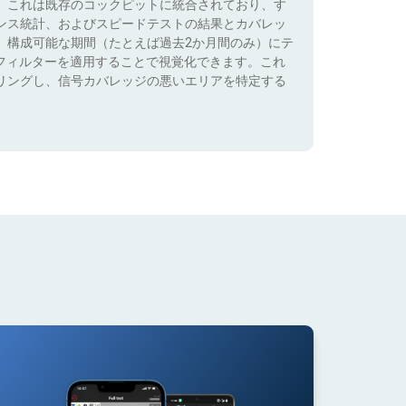
。これは既存のコックピットに統合されており、す
ンス統計、およびスピードテストの結果とカバレッ
、構成可能な期間（たとえば過去2か月間のみ）にテ
）でフィルターを適用することで視覚化できます。これ
リングし、信号カバレッジの悪いエリアを特定する