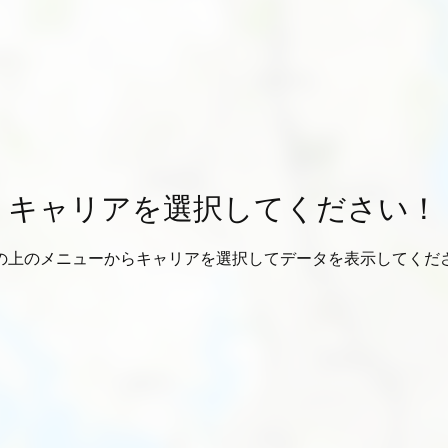
キャリアを選択してください！
の上のメニューからキャリアを選択してデータを表示してくだ