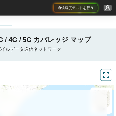
通信速度テストを行う
/ 4G / 5G カバレッジ マップ
トラリアモバイルデータ通信ネットワーク
ArcGIS