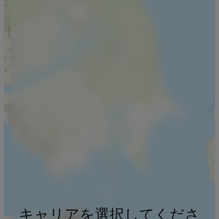
キャリアを選択してくださ