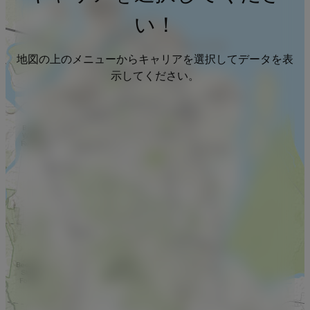
い！
地図の上のメニューからキャリアを選択してデータを表
示してください。