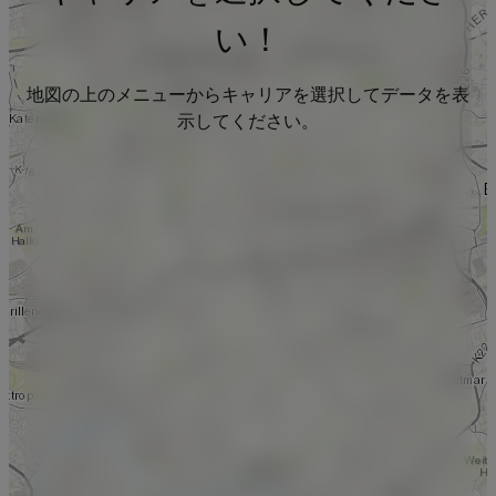
い！
地図の上のメニューからキャリアを選択してデータを表
示してください。