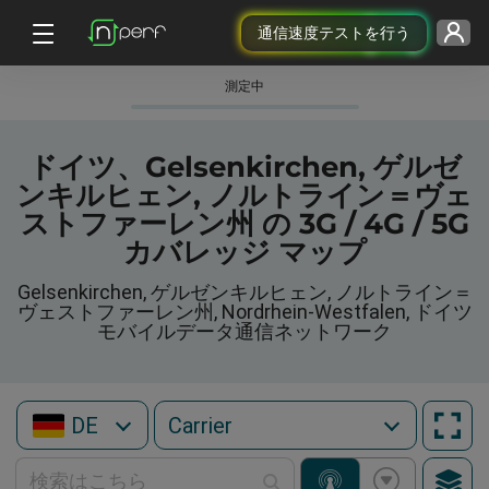
通信速度テストを行う
測定中
ドイツ、Gelsenkirchen, ゲルゼ
ンキルヒェン, ノルトライン＝ヴェ
ストファーレン州 の 3G / 4G / 5G
カバレッジ マップ
Gelsenkirchen, ゲルゼンキルヒェン, ノルトライン＝
ヴェストファーレン州, Nordrhein-Westfalen, ドイツ
モバイルデータ通信ネットワーク
DE