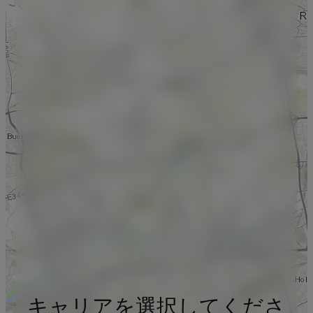
キャリアを選択してくださ