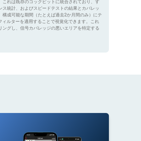
。これは既存のコックピットに統合されており、す
ンス統計、およびスピードテストの結果とカバレッ
、構成可能な期間（たとえば過去2か月間のみ）にテ
）でフィルターを適用することで視覚化できます。これ
リングし、信号カバレッジの悪いエリアを特定する