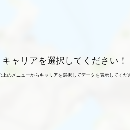
キャリアを選択してください！
の上のメニューからキャリアを選択してデータを表示してくだ