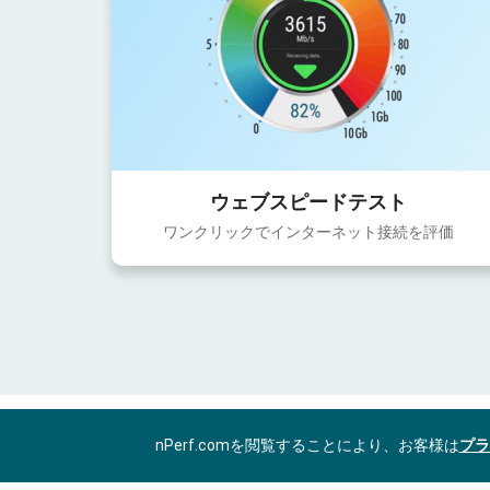
ウェブスピードテスト
ワンクリックでインターネット接続を評価
nPerf.comを閲覧することにより、お客様は
プラ