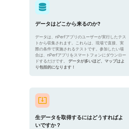
データはどこから来るのか?
データは、nPerfアプリのユーザーが実行したテス
トから収集されます。これらは、現場で直接、実
際の条件で実施されるテストです。参加したい場
合は、nPerfアプリをスマートフォンにダウンロー
ドするだけです。
データが多いほど、マップはよ
り包括的になります！
生データを取得するにはどうすればよ
いですか？