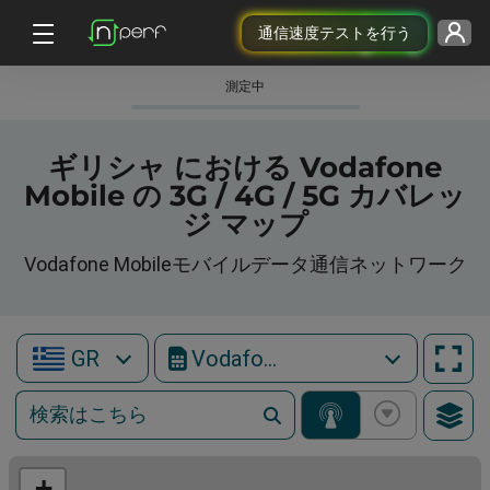
通信速度テストを行う
測定中
ギリシャ における Vodafone
Mobile の 3G / 4G / 5G カバレッ
ジ マップ
Vodafone Mobileモバイルデータ通信ネットワーク
GR
Vodafone Mobile
+