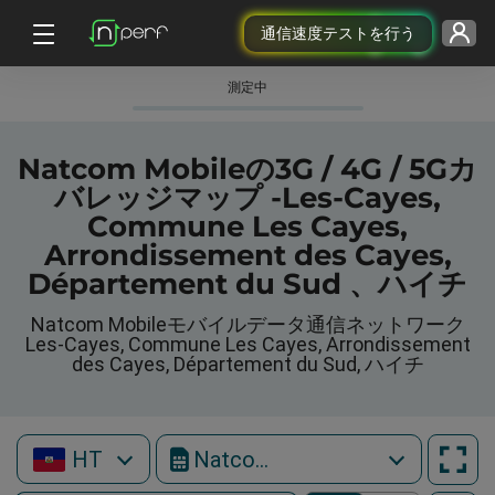
通信速度テストを行う
測定中
Natcom Mobileの3G / 4G / 5Gカ
バレッジマップ -Les-Cayes,
Commune Les Cayes,
Arrondissement des Cayes,
Département du Sud 、ハイチ
Natcom Mobileモバイルデータ通信ネットワーク
Les-Cayes, Commune Les Cayes, Arrondissement
des Cayes, Département du Sud, ハイチ
HT
Natcom Mobile