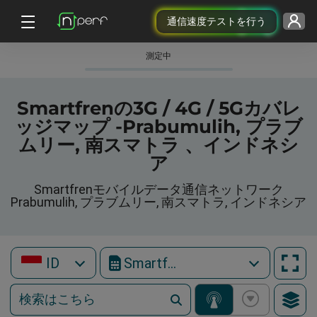
通信速度テストを行う
測定中
Smartfrenの3G / 4G / 5Gカバレ
ッジマップ -Prabumulih, プラブ
ムリー, 南スマトラ 、インドネシ
ア
Smartfrenモバイルデータ通信ネットワーク
Prabumulih, プラブムリー, 南スマトラ, インドネシア
ID
Smartfren