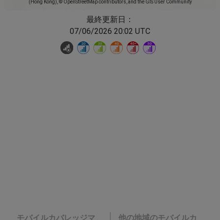
(Hong Kong), © OpenStreetMap contributors, and the GIS User Community
最終更新日：
07/06/2026 20:02 UTC
モバイルカバレッジマ
他の地域のモバイルカ