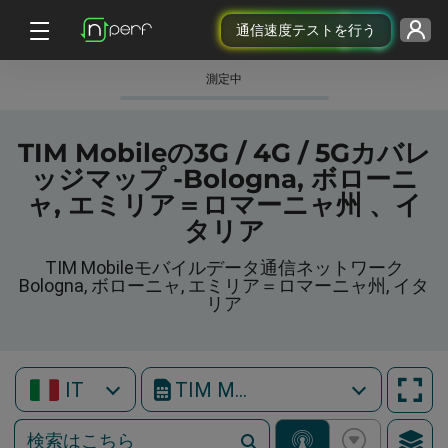
通信速度テストを行う
測定中
TIM Mobileの3G / 4G / 5Gカバレ
ッジマップ -Bologna, ボローニ
ャ, エミリア＝ロマーニャ州 、イ
タリア
TIM Mobileモバイルデータ通信ネットワーク
Bologna, ボローニャ, エミリア＝ロマーニャ州, イタ
リア
IT
TIM Mobile