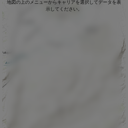
地図の上のメニューからキャリアを選択してデータを表
示してください。