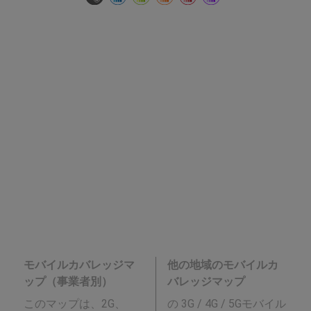
モバイルカバレッジマ
他の地域のモバイルカ
ップ（事業者別）
バレッジマップ
このマップは、2G、
の 3G / 4G / 5Gモバイル