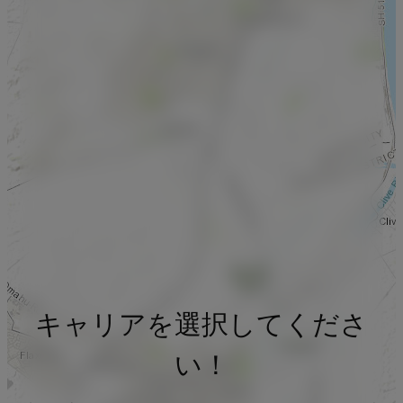
キャリアを選択してくださ
い！