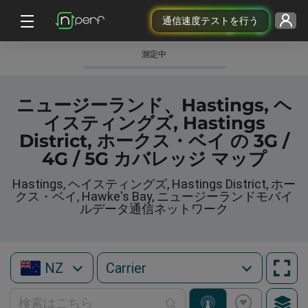
通信速度テストを行う
測定中
ニュージーランド、Hastings, ヘ
イスティングズ, Hastings
District, ホークス・ベイ の 3G /
4G / 5G カバレッジ マップ
Hastings, ヘイスティングズ, Hastings District, ホー
クス・ベイ, Hawke's Bay, ニュージーランドモバイ
ルデータ通信ネットワーク
NZ