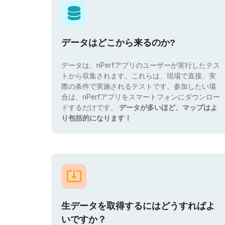
データはどこから来るのか?
データは、nPerfアプリのユーザーが実行したテス
トから収集されます。これらは、現場で直接、実
際の条件で実施されるテストです。参加したい場
合は、nPerfアプリをスマートフォンにダウンロー
ドするだけです。
データが多いほど、マップはよ
り包括的になります！
生データを取得するにはどうすればよ
いですか？