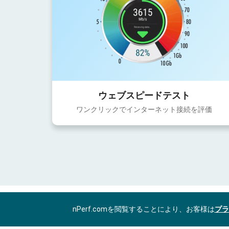
ウェブスピードテスト
ワンクリックでインターネット接続を評価
nPerf.comを閲覧することにより、お客様は
プラ