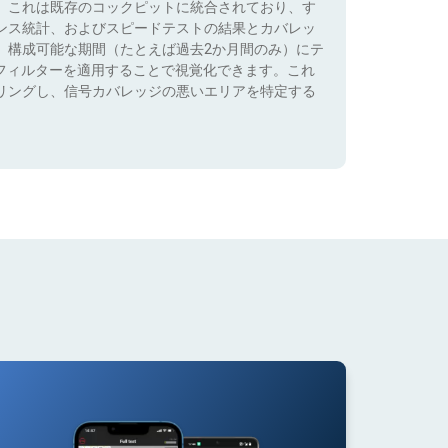
。これは既存のコックピットに統合されており、す
ンス統計、およびスピードテストの結果とカバレッ
、構成可能な期間（たとえば過去2か月間のみ）にテ
）でフィルターを適用することで視覚化できます。これ
リングし、信号カバレッジの悪いエリアを特定する