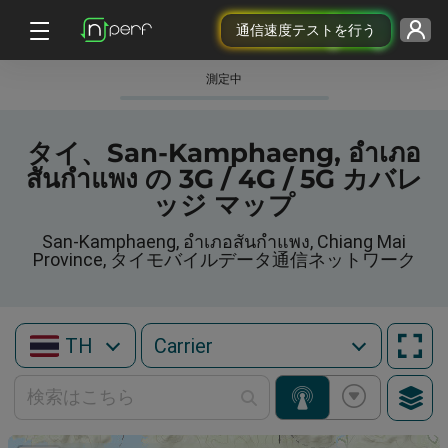
通信速度テストを行う
測定中
タイ、San-Kamphaeng, อำเภอ
สันกำแพง の 3G / 4G / 5G カバレ
ッジ マップ
San-Kamphaeng, อำเภอสันกำแพง, Chiang Mai
Province, タイモバイルデータ通信ネットワーク
TH