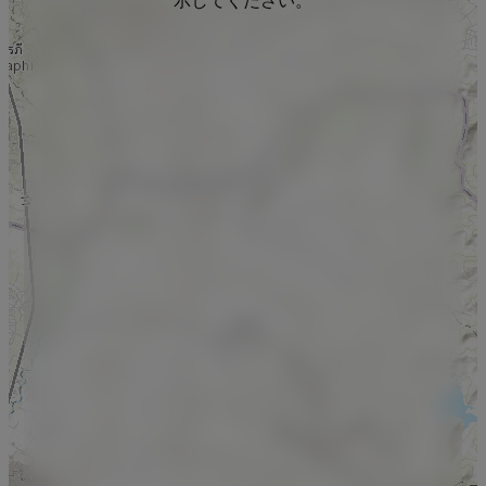
示してください。