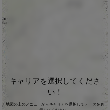
キャリアを選択してくださ
い！
地図の上のメニューからキャリアを選択してデータを表