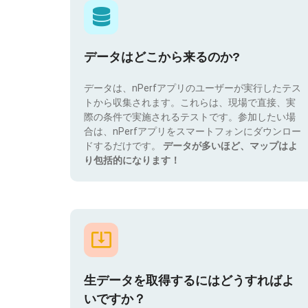
データはどこから来るのか?
データは、nPerfアプリのユーザーが実行したテス
トから収集されます。これらは、現場で直接、実
際の条件で実施されるテストです。参加したい場
合は、nPerfアプリをスマートフォンにダウンロー
ドするだけです。
データが多いほど、マップはよ
り包括的になります！
生データを取得するにはどうすればよ
いですか？