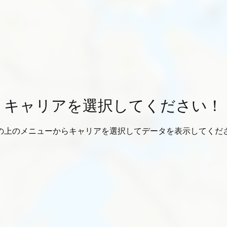
キャリアを選択してください！
の上のメニューからキャリアを選択してデータを表示してくだ