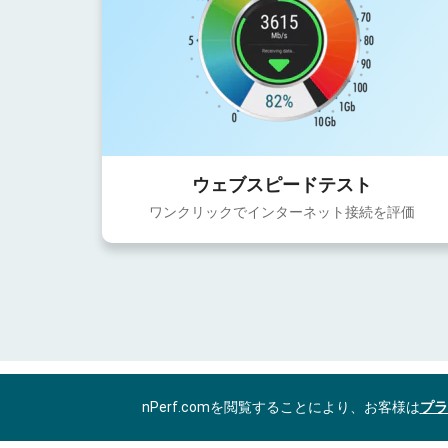
ウェブスピードテスト
ワンクリックでインターネット接続を評価
nPerf.comを閲覧することにより、お客様は
プラ