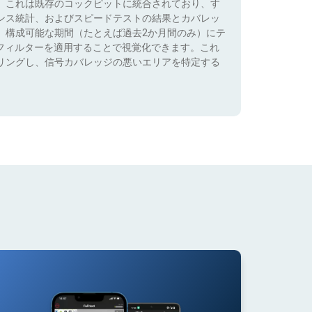
。これは既存のコックピットに統合されており、す
ンス統計、およびスピードテストの結果とカバレッ
、構成可能な期間（たとえば過去2か月間のみ）にテ
）でフィルターを適用することで視覚化できます。これ
リングし、信号カバレッジの悪いエリアを特定する