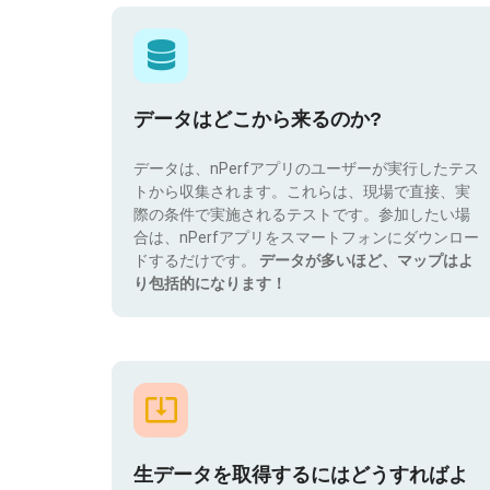
データはどこから来るのか?
データは、nPerfアプリのユーザーが実行したテス
トから収集されます。これらは、現場で直接、実
際の条件で実施されるテストです。参加したい場
合は、nPerfアプリをスマートフォンにダウンロー
ドするだけです。
データが多いほど、マップはよ
り包括的になります！
生データを取得するにはどうすればよ