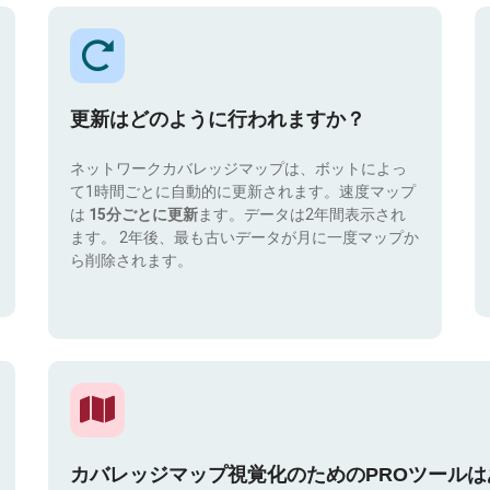
更新はどのように行われますか？
ネットワークカバレッジマップは、ボットによっ
て1時間ごとに自動的に更新されます。速度マップ
は
15分ごとに更新
ます。データは2年間表示され
ます。 2年後、最も古いデータが月に一度マップか
ら削除されます。
カバレッジマップ視覚化のためのPROツール