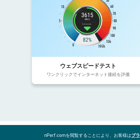
ウェブスピードテスト
ワンクリックでインターネット接続を評価
nPerf.comを閲覧することにより、お客様は
プラ