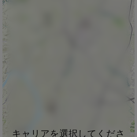
キャリアを選択してくださ