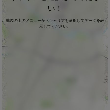
い！
地図の上のメニューからキャリアを選択してデータを表
示してください。