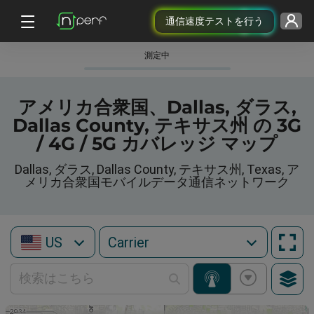
通信速度テストを行う
測定中
アメリカ合衆国、Dallas, ダラス,
Dallas County, テキサス州 の 3G
/ 4G / 5G カバレッジ マップ
Dallas, ダラス, Dallas County, テキサス州, Texas, ア
メリカ合衆国モバイルデータ通信ネットワーク
US