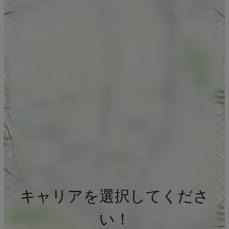
キャリアを選択してくださ
い！