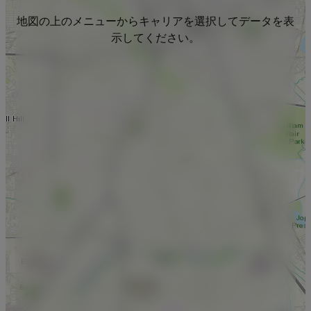
地図の上のメニューからキャリアを選択してデータを表
示してください。