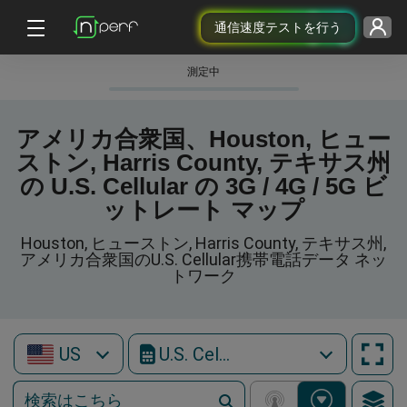
通信速度テストを行う
測定中
アメリカ合衆国、Houston, ヒュー
ストン, Harris County, テキサス州
の U.S. Cellular の 3G / 4G / 5G ビ
ットレート マップ
Houston, ヒューストン, Harris County, テキサス州,
アメリカ合衆国のU.S. Cellular携帯電話データ ネッ
トワーク
US
U.S. Cellular