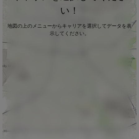
い！
地図の上のメニューからキャリアを選択してデータを表
示してください。