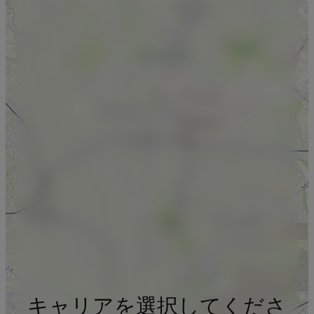
キャリアを選択してくださ