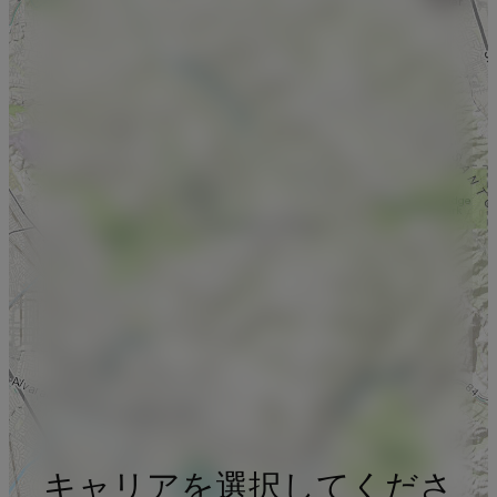
キャリアを選択してくださ