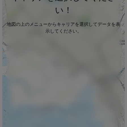
い！
地図の上のメニューからキャリアを選択してデータを表
示してください。