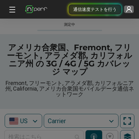
通信速度テストを行う
測定中
アメリカ合衆国、Fremont, フリ
ーモント, アラメダ郡, カリフォル
ニア州 の 3G / 4G / 5G カバレッ
ジ マップ
Fremont, フリーモント, アラメダ郡, カリフォルニア
州, California, アメリカ合衆国モバイルデータ通信ネ
ットワーク
US