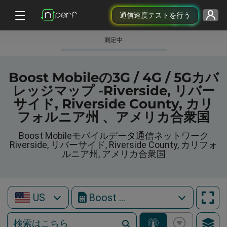
通信速度テストを行う
測定中
Boost Mobileの3G / 4G / 5Gカバ
レッジマップ -Riverside, リバー
サイド, Riverside County, カリ
フォルニア州 、アメリカ合衆国
Boost Mobileモバイルデータ通信ネットワーク
Riverside, リバーサイド, Riverside County, カリフォ
ルニア州, アメリカ合衆国
US
Boost Mobile