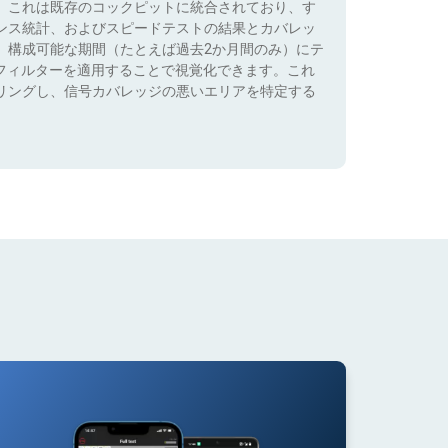
。これは既存のコックピットに統合されており、す
ンス統計、およびスピードテストの結果とカバレッ
、構成可能な期間（たとえば過去2か月間のみ）にテ
）でフィルターを適用することで視覚化できます。これ
リングし、信号カバレッジの悪いエリアを特定する