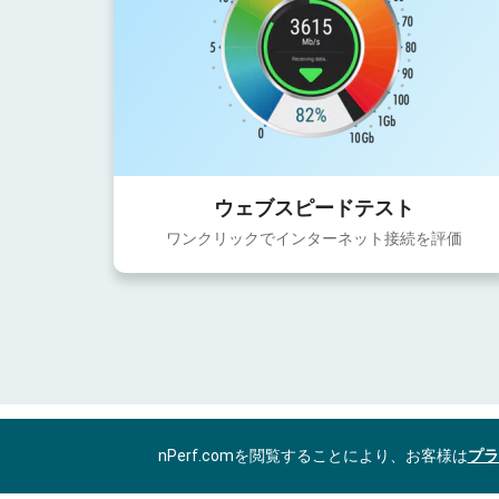
ウェブスピードテスト
ワンクリックでインターネット接続を評価
nPerf.comを閲覧することにより、お客様は
プラ