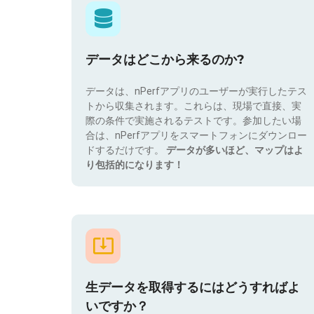
データはどこから来るのか?
データは、nPerfアプリのユーザーが実行したテス
トから収集されます。これらは、現場で直接、実
際の条件で実施されるテストです。参加したい場
合は、nPerfアプリをスマートフォンにダウンロー
ドするだけです。
データが多いほど、マップはよ
り包括的になります！
生データを取得するにはどうすればよ
いですか？