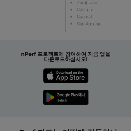
Zambrano
Calamar
Guamal
San Antonio
nPerf 프로젝트에 참여하여 지금 앱을
다운로드하십시오!