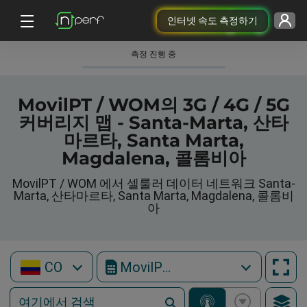
인터넷 속도 측정하기
측정 진행 중
MovilPT / WOM의 3G / 4G / 5G
커버리지 맵 - Santa-Marta, 산타
마르타, Santa Marta,
Magdalena, 콜롬비아
MovilPT / WOM 에서 셀룰러 데이터 네트워크 Santa-
Marta, 산타마르타, Santa Marta, Magdalena, 콜롬비
아
CO
MovilPT / WOM